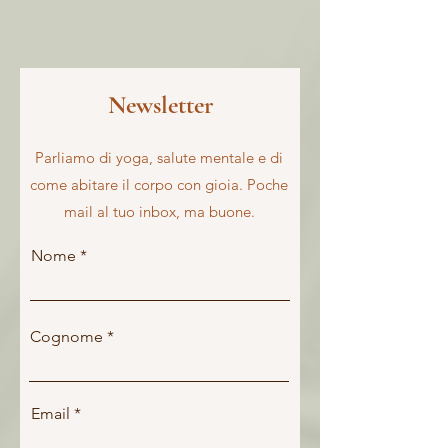
Newsletter
Parliamo di yoga, salute mentale e di
come abitare il corpo con gioia.
Poche
mail al tuo inbox, ma buone.
Nome
Cognome
Email