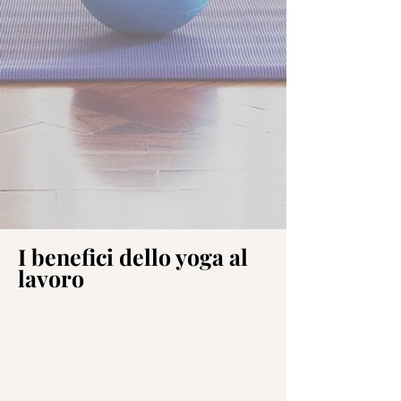
I benefici dello yoga al
lavoro