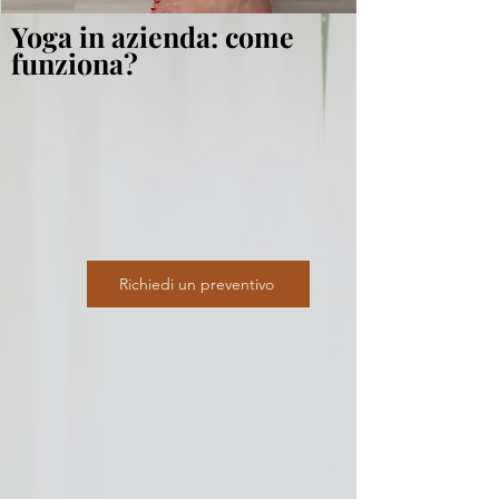
Yoga in azienda: come
funziona?
Richiedi un preventivo