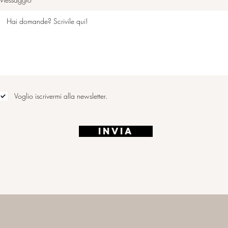
Voglio iscrivermi alla newsletter.
Invia