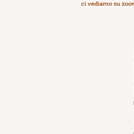
ci vediamo su zoom 