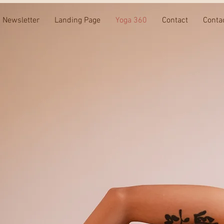
Newsletter
Landing Page
Yoga 360
Contact
Conta